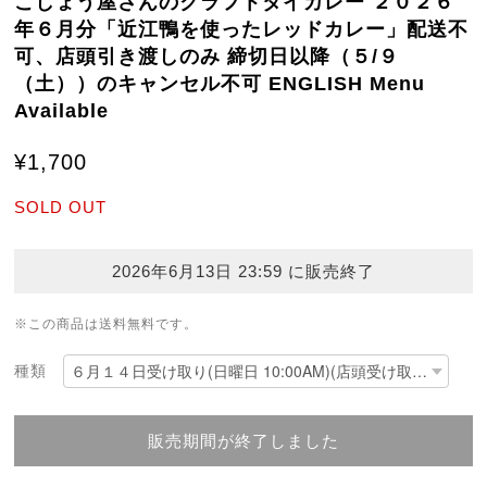
こしょう屋さんのクラフトタイカレー ２０２６
年６月分「近江鴨を使ったレッドカレー」配送不
可、店頭引き渡しのみ 締切日以降（５/９
（土））のキャンセル不可 ENGLISH Menu
Available
¥1,700
SOLD OUT
2026年6月13日 23:59 に販売終了
※この商品は
送料無料
です。
種類
販売期間が終了しました