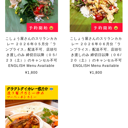
こしょう屋さんのスリランカカ
こしょう屋さんのスリランカカ
レー ２０２６年０５月分「ラ
レー ２０２６年０６月分「ラ
ンプライス」配送不可、店頭引
ンプライス」配送不可、店頭引
き渡しのみ 締切日以降（０５/
き渡しのみ 締切日以降（０６/
２３（土））のキャンセル不可
２０（土））のキャンセル不可
ENGLISH Menu Available
ENGLISH Menu Available
¥1,800
¥1,800