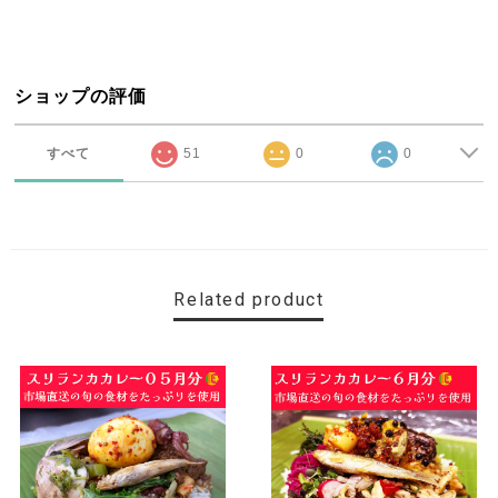
ショップの評価
すべて
51
0
0
Related product