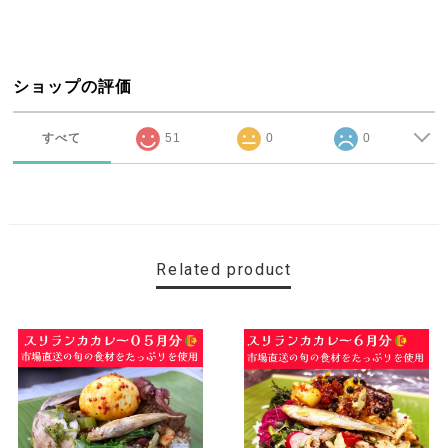
ショップの評価
すべて
51
0
0
Related product