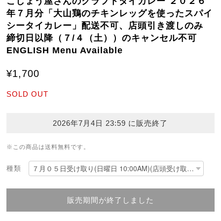
こしょう屋さんのクラフトタイカレー ２０２６
年７月分「大山鶏のチキンレッグを使ったスパイ
シータイカレー」配送不可、店頭引き渡しのみ
締切日以降（７/４（土））のキャンセル不可
ENGLISH Menu Available
¥1,700
SOLD OUT
2026年7月4日 23:59 に販売終了
※この商品は
送料無料
です。
種類
販売期間が終了しました