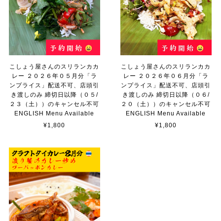
こしょう屋さんのスリランカカ
こしょう屋さんのスリランカカ
レー ２０２６年０５月分「ラ
レー ２０２６年０６月分「ラ
ンプライス」配送不可、店頭引
ンプライス」配送不可、店頭引
き渡しのみ 締切日以降（０５/
き渡しのみ 締切日以降（０６/
２３（土））のキャンセル不可
２０（土））のキャンセル不可
ENGLISH Menu Available
ENGLISH Menu Available
¥1,800
¥1,800