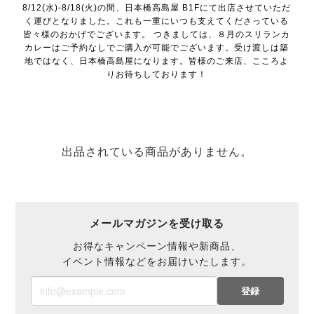
8/12(水)-8/18(火)の間、日本橋高島屋 B1Fにて出店させていただ
く運びとなりました。これも一重にいつも支えてくださっている
皆々様のおかげでございます。 つきましては、８月のスリランカ
カレーはご予約なしでご購入が可能でございます。受け渡しは築
地ではなく、日本橋高島屋になります。皆様のご来店、こころよ
りお待ちしております！
出品されている商品がありません。
メールマガジンを受け取る
お得なキャンペーン情報や新商品、
イベント情報などをお届けいたします。
登録